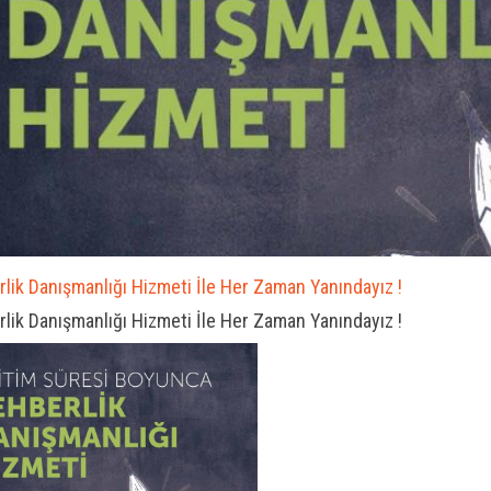
lik Danışmanlığı Hizmeti İle Her Zaman Yanındayız !
lik Danışmanlığı Hizmeti İle Her Zaman Yanındayız !