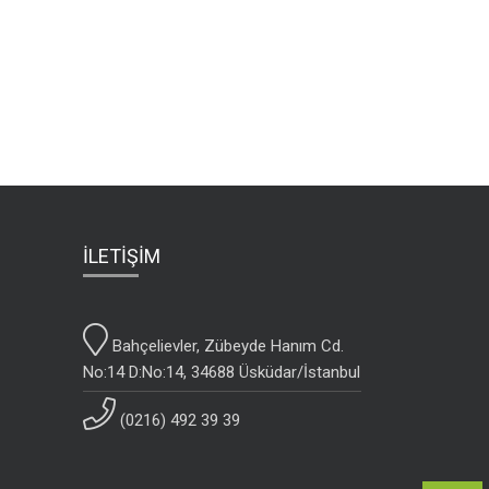
İLETİŞİM
Bahçelievler, Zübeyde Hanım Cd.
No:14 D:No:14, 34688 Üsküdar/İstanbul
(0216) 492 39 39