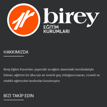
HAKKIMIZDA
Birey Eğitim Kurumları; yayıncılık ve eğitim alanındaki tecrübeleriyle
bilinen, eğitimin bir ülke için en önemli güç olduğuna inanan, özverili ve
nitelikli eğitimciler tarafından kurulmuştur.
BİZİ TAKİP EDİN